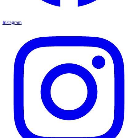
Instagram