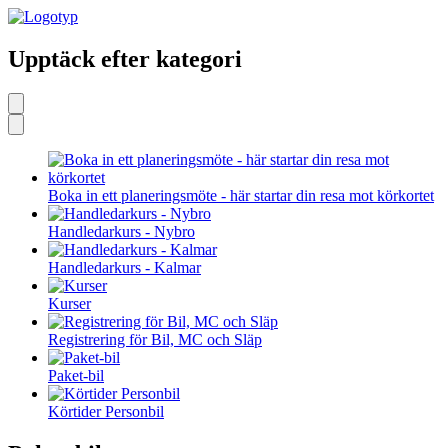
Upptäck efter kategori
Boka in ett planeringsmöte - här startar din resa mot körkortet
Handledarkurs - Nybro
Handledarkurs - Kalmar
Kurser
Registrering för Bil, MC och Släp
Paket-bil
Körtider Personbil